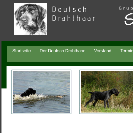
Deutsch 
Drahthaar