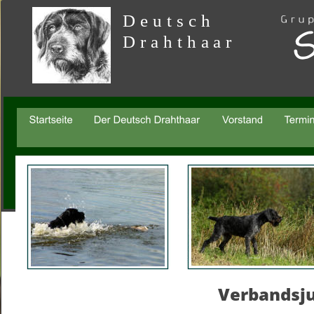
Deutsch 
Drahthaar
Verbandsj