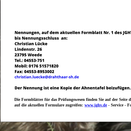
Die Formblätter für das Prüfungswesen finden Sie auf der Seite 
auf die aktuellen Formulare zugreifen: 
www.jghv.de
 - Service - 