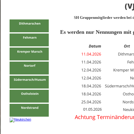
(V
SH Gruppenmitglieder werden bei d
Es werden nur Nennungen mit gl
01.05.2026
Neuki
Achtung Terminänderung